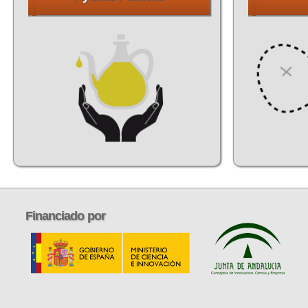
Financiado
por