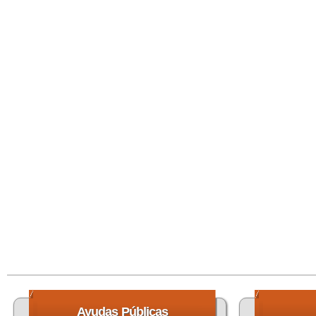
Ayudas
Públicas