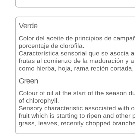
Verde
Color del aceite de principios de campa
porcentaje de clorofila.
Característica sensorial que se asocia a 
frutas al comienzo de la maduración y a
como hierba, hoja, rama recién cortada, 
Green
Colour of oil at the start of the season 
of chlorophyll.
Sensory characteristic associated with ol
fruit which is starting to ripen and other
grass, leaves, recently chopped branche