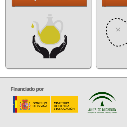
Financiado
por