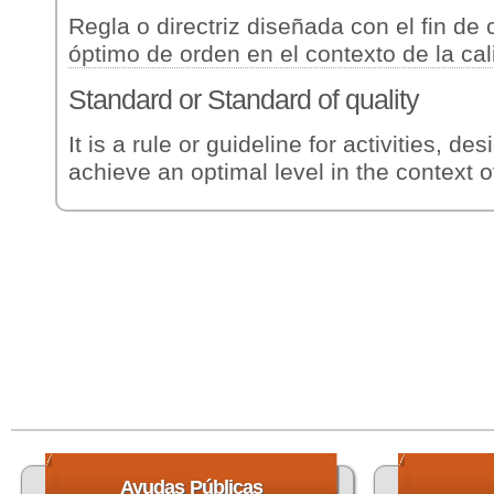
Regla o directriz diseñada con el fin de
óptimo de orden en el contexto de la cal
Standard
or Standard of quality
It is a rule or guideline for activities, de
achieve an optimal level in the context of
Ayudas
Públicas