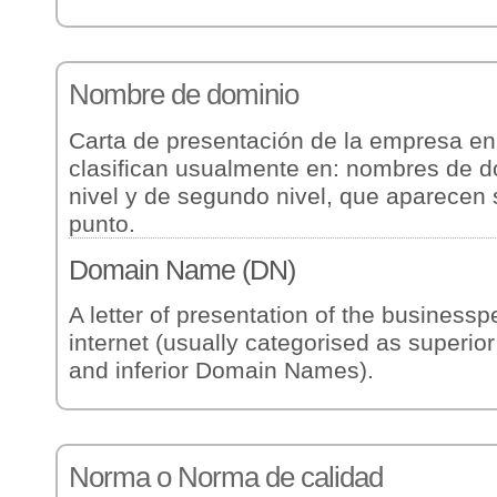
Nombre
de dominio
Carta de presentación de la empresa en 
clasifican usualmente en: nombres de d
nivel y de segundo nivel, que aparecen
punto.
Domain
Name (DN)
A letter of presentation of the business
internet (usually categorised as super
and inferior Domain Names).
Norma
o Norma de calidad