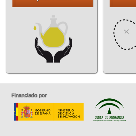
Financiado
por