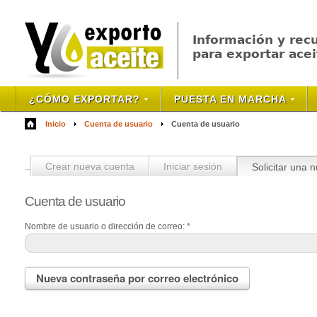
Información y rec
para exportar acei
¿CÓMO EXPORTAR?
PUESTA EN MARCHA
Inicio
Cuenta de usuario
Cuenta de usuario
Crear nueva cuenta
Iniciar sesión
Solicitar una 
Cuenta
de usuario
Nombre de usuario o dirección de correo:
*