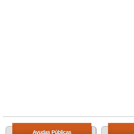
Ayudas
Públicas