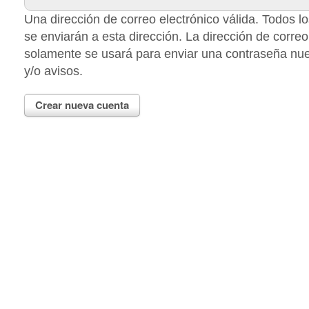
Una dirección de correo electrónico válida. Todos l
se enviarán a esta dirección. La dirección de correo
solamente se usará para enviar una contraseña nue
y/o avisos.