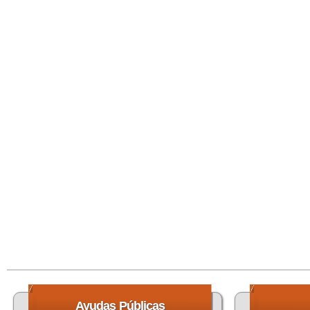
Ayudas
Públicas