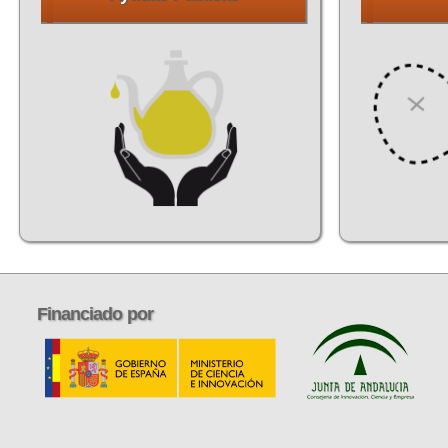
Financiado
por